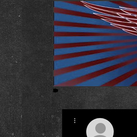
Weitere Optionen