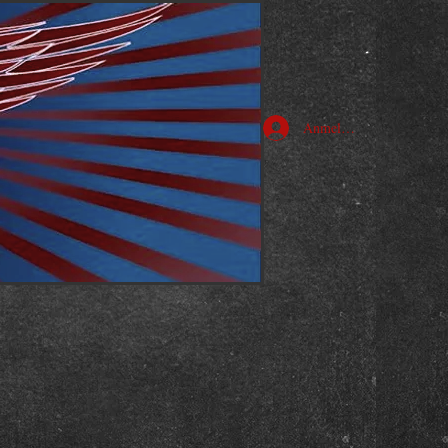
Anmelden