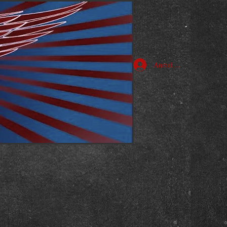
Anmelden