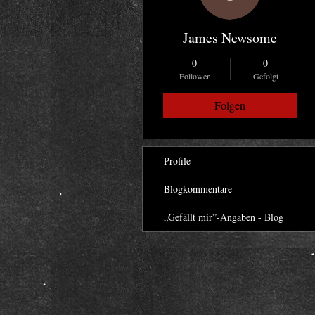
James Newsome
0
0
Follower
Gefolgt
Folgen
Profile
Blogkommentare
„Gefällt mir”-Angaben - Blog