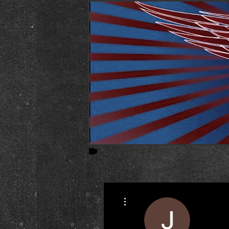
Weitere Optionen