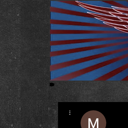
Weitere Optionen