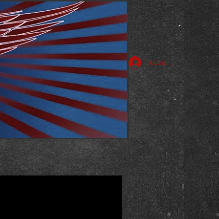
Anmelden