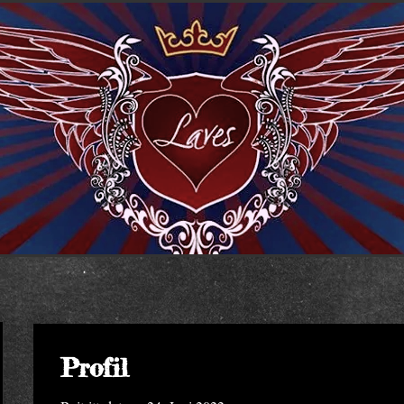
Profil