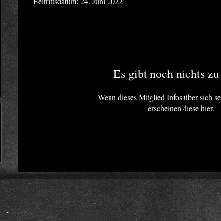
Beitrittsdatum: 24. Juni 2022
Es gibt noch nichts zu
Wenn dieses Mitglied Infos über sich se
erscheinen diese hier.