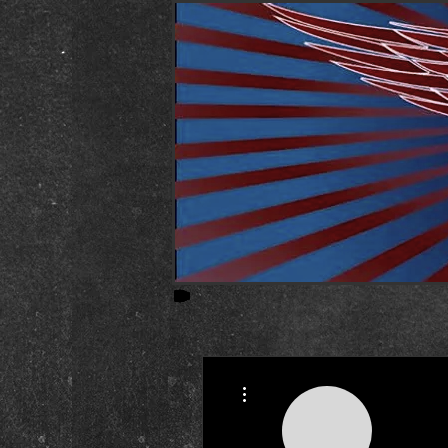
Weitere Optionen