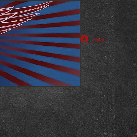
Anmelden